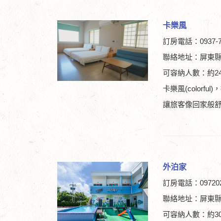
卡樂風
訂房電話：0937-77
聯絡地址：屏東縣
可容納人數：約2
卡樂風(color
讓旅客像回家般
外泊家
訂房電話：097202
聯絡地址：屏東縣
可容納人數：約3