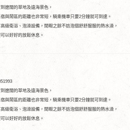
賞到遼闊的草地及遠海景色，
民宿與鬧區的距離也非常短，騎乘機車只要2分鐘就可到達。
有高級衛浴、泡澡設備，閒暇之餘不妨泡個舒舒服服的熱水澡，
體可以好好的放鬆休息。
51993
賞到遼闊的草地及遠海景色，
民宿與鬧區的距離也非常短，騎乘機車只要2分鐘就可到達。
有高級衛浴、泡澡設備，閒暇之餘不妨泡個舒舒服服的熱水澡，
體可以好好的放鬆休息。