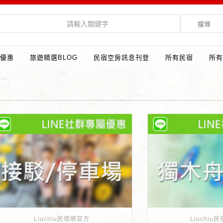
搜尋
優惠
旅遊精選BLOG
民宿空房訊息刊登
所有民宿
所有
Liuchiu民宿網官方
Liuchiu