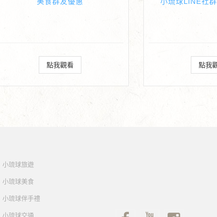
美食群友優惠
小琉球LINE社
點我觀看
點我
小琉球旅遊
小琉球美食
小琉球伴手禮
小琉球交通