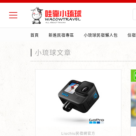
首頁
新進民宿專區
小琉球民宿懶人包
住宿
小琉球文章
Liuchiu民宿網官方