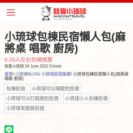
小琉球包棟民宿懶人包(麻
將桌 唱歌 廚房)
8-20人左右包棟推薦
哇靠小琉球
24 June 2022 Connie
首頁
/
小琉球BLOG
/
小琉球民宿推薦
/ 小琉球包棟民宿懶人包(麻將桌
唱歌 廚房)
包棟民宿
小琉球可以唱歌的民宿
小琉球可以打麻將的民宿
小琉球少人包棟民宿
小琉球有廚房民宿