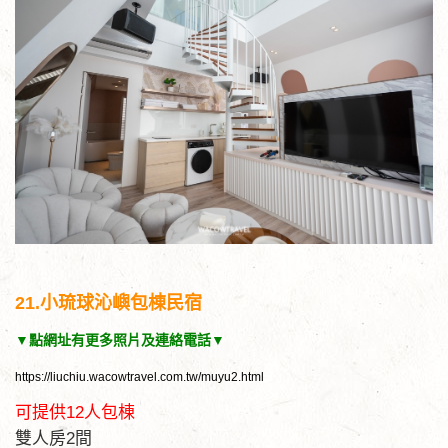
21.小琉球沁嶼包棟民宿
▼點網址有更多照片及連絡電話▼
https://liuchiu.wacowtravel.com.tw/muyu2.html
可提供12人包棟
雙人房2間