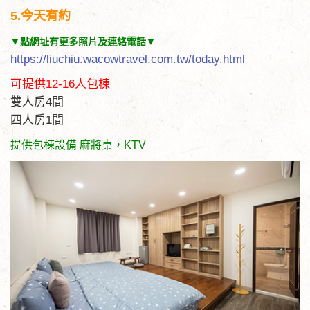
5.今天有約
▼點網址有更多照片及連絡電話▼
https://liuchiu.wacowtravel.com.tw/today.html
可提供12-16人包棟
雙人房4間
四人房1間
提供包棟設備 麻將桌，KTV