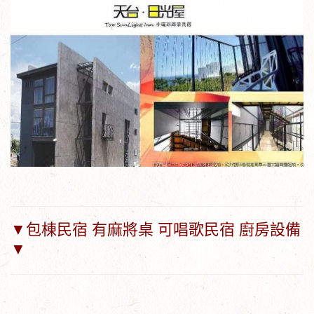
▼包棟民宿 有麻將桌 可唱歌民宿 廚房設備
▼