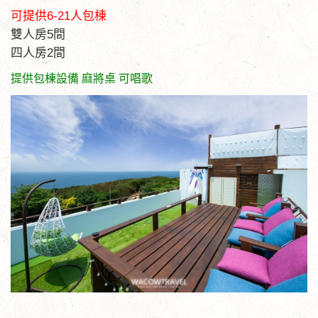
可提供6-21人包棟
雙人房5間
四人房2間
提供包棟設備 麻將桌 可唱歌