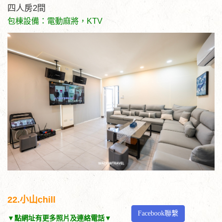
四人房2間
包棟設備：電動麻將，KTV
22.小山chill
Facebook聯繫
▼點網址有更多照片及連絡電話▼