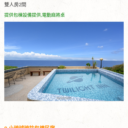
雙人房2間
提供包棟設備提供,電動麻將桌