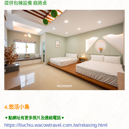
提供包棟設備 麻將桌
4.悠活小島
▼點網址有更多照片及連絡電話▼
https://liuchiu.wacowtravel.com.tw/relaxing.html