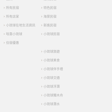
所有民宿
特色民宿
所有店家
海景民宿
小琉球在地生活資訊
新進民宿
哇靠小琉球
小琉球民宿
住宿優惠
小琉球旅遊
小琉球美食
小琉球伴手禮
小琉球交通
小琉球浮潛
小琉球獨木舟
小琉球潛水