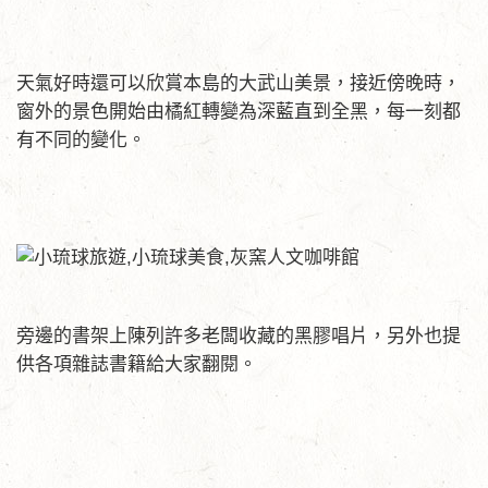
天氣好時還可以欣賞本島的大武山美景，接近傍晚時，
窗外的景色開始由橘紅轉變為深藍直到全黑，每一刻都
有不同的變化。
旁邊的書架上陳列許多老闆收藏的黑膠唱片，另外也提
供各項雜誌書籍給大家翻閱。