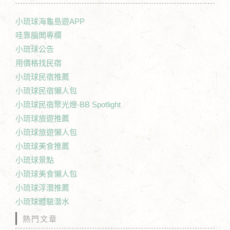
小琉球海龜島遊APP
哇靠腦闆專欄
小琉球公告
用價格找民宿
小琉球民宿推薦
小琉球民宿懶人包
小琉球民宿聚光燈-BB Spotlight
小琉球旅遊推薦
小琉球旅遊懶人包
小琉球美食推薦
小琉球景點
小琉球美食懶人包
小琉球浮潛推薦
小琉球體驗潛水
熱門文章