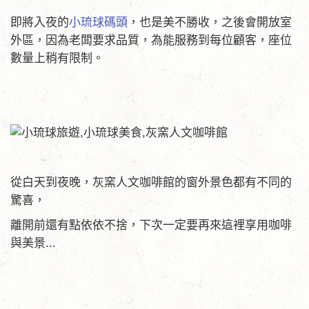
即將入夜的
小琉球碼頭
，也是美不勝收，之後會開放室
外區，因為老闆要求品質，為能服務到每位顧客，座位
數量上稍有限制。
從白天到夜晚，灰窯人文咖啡館的窗外景色都有不同的
驚喜，
離開前還有點依依不捨，下次一定要再來這裡享用咖啡
與美景...