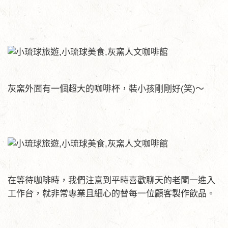
灰窯外面有一個超大的咖啡杯，裝小孩剛剛好(笑)～
在等待咖啡時，我們注意到平時喜歡聊天的老闆一進入
工作台，就非常專業且細心的替每一位顧客製作飲品。