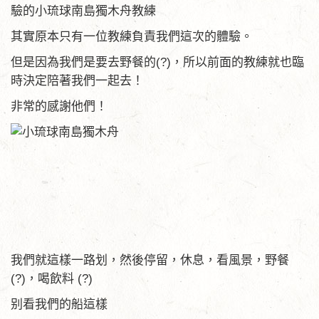
驗的小琉球南島獨木舟教練
其實原本只有一位教練負責我們這次的體驗。
但是因為我們是要去野餐的(?)，所以前面的教練就也臨
時決定陪著我們一起去！
非常的感謝他們！
我們就這樣一路划，然後停留，休息，看風景，野餐
(?)，喝飲料 (?)
别看我們的船這樣