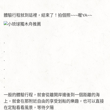
體驗行程就到這裡，結束了！拍個照~~~喔YA~~
.
.
.
.
.
.
一般的體驗行程，就會從離開岸邊後到一個距離的海
上，就會在那附近自由的享受划船的樂趣，也可以直接
在定點看看風景，等待夕陽