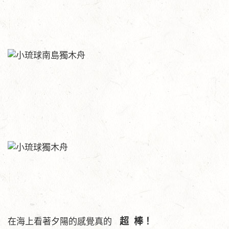
超 棒！
在海上看著夕陽的感覺真的