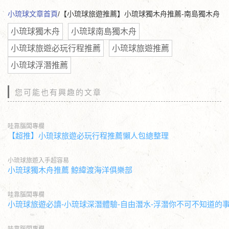
小琉球文章首頁
/【小琉球旅遊推薦】小琉球獨木舟推薦-南島獨木舟
小琉球獨木舟
小琉球南島獨木舟
小琉球旅遊必玩行程推薦
小琉球旅遊推薦
小琉球浮潛推薦
您可能也有興趣的文章
哇靠腦闆專欄
【超推】小琉球旅遊必玩行程推薦懶人包總整理
小琉球旅遊入手超容易
小琉球獨木舟推薦 鯨緯渡海洋俱樂部
哇靠腦闆專欄
小琉球旅遊必讀-小琉球深潛體驗-自由潛水-浮潛你不可不知道的