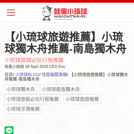
【小琉球旅遊推薦】小琉
球獨木舟推薦-南島獨木舟
小琉球旅遊必玩行程推薦
哇靠小琉球
18 April 2018 CEO Eric
首頁
/
小琉球BLOG
/
哇靠腦闆專欄
/ 【小琉球旅遊推薦】小琉球獨木
舟推薦-南島獨木舟
小琉球獨木舟
小琉球南島獨木舟
小琉球旅遊必玩行程推薦
小琉球旅遊推薦
小琉球浮潛推薦