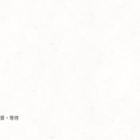
風景，等待