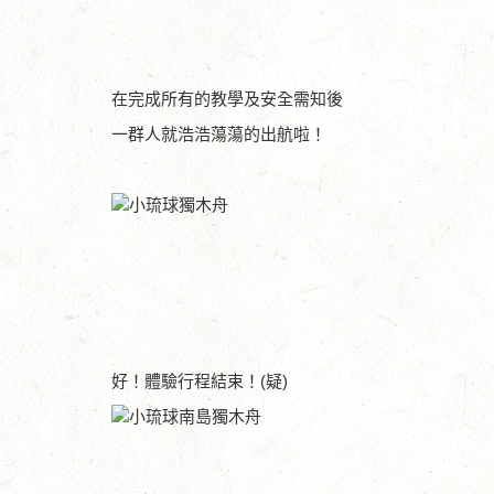
在完成所有的教學及安全需知後
一群人就浩浩蕩蕩的出航啦！
好！體驗行程結束！(疑)