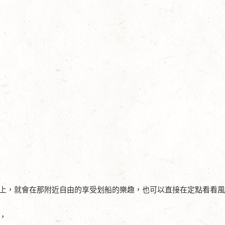
上，就會在那附近自由的享受划船的樂趣，也可以直接在定點看看
，