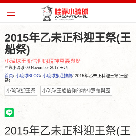
2015年乙未正科迎王祭(王
船祭)
小琉球王船信仰的精神意義與歷
哇靠小琉球
09 November 2017 玉涵
首頁
/
小琉球BLOG
/
小琉球旅遊推薦
/ 2015年乙未正科迎王祭(王船
祭)
小琉球迎王祭
小琉球王船信仰的精神意義與歷
2015年乙未正科迎王祭(王