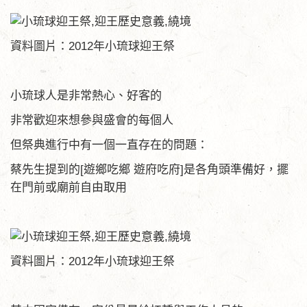
資料圖片：2012年小琉球迎王祭
小琉球人是非常熱心、好客的
非常歡迎來想參與盛會的每個人
但祭典進行中有一個一直存在的問題：
蔡先生提到的[遊鄉吃鄉 遊府吃府]是各角頭準備好，擺
在門前或廟前自由取用
資料圖片：2012年小琉球迎王祭