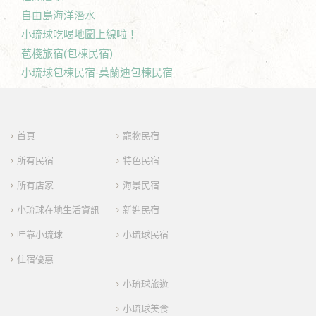
自由島海洋潛水
小琉球吃喝地圖上線啦！
苞棧旅宿(包棟民宿)
小琉球包棟民宿-莫蘭迪包棟民宿
首頁
寵物民宿
所有民宿
特色民宿
所有店家
海景民宿
小琉球在地生活資訊
新進民宿
哇靠小琉球
小琉球民宿
住宿優惠
小琉球旅遊
小琉球美食