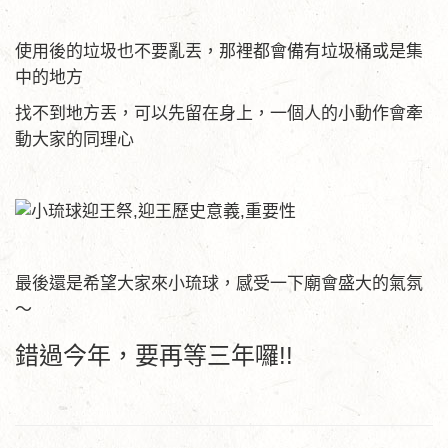
使用後的垃圾也不要亂丟，那裡都會備有垃圾桶或是集
中的地方
找不到地方丟，可以先留在身上，一個人的小動作會牽
動大家的同理心
最後還是希望大家來小琉球，感受一下廟會盛大的氣氛
～
錯過今年，要再等三年囉!!