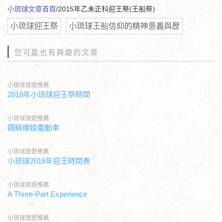
小琉球文章首頁
/2015年乙未正科迎王祭(王船祭)
小琉球迎王祭
小琉球王船信仰的精神意義與歷
您可能也有興趣的文章
小琉球旅遊推薦
2018年小琉球迎王祭時間
小琉球旅遊推薦
鷗騎娜娃電動車
小琉球旅遊推薦
小琉球2018年迎王時間表
小琉球旅遊推薦
A Three-Part Experience
小琉球旅遊推薦