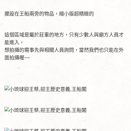
擺設在王船兩旁的物品，縮小版超精緻的
這個區域是屬於莊重的地方，只有少數人與廟方人員才
能進入，
想拍攝的需事先與相關人員詢問，當然我們也只能在外
面拍攝喔~~