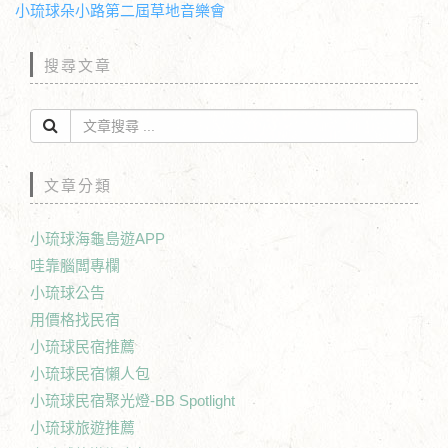
小琉球朵小路第二屆草地音樂會
搜尋文章
文章分類
小琉球海龜島遊APP
哇靠腦闆專欄
小琉球公告
用價格找民宿
小琉球民宿推薦
小琉球民宿懶人包
小琉球民宿聚光燈-BB Spotlight
小琉球旅遊推薦