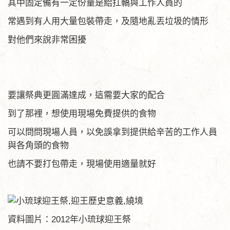
其中固定備有一定份量是給扛轎與工作人員的
常遇到有人用大量包裝帶走，及隨地亂丟垃圾的情形
對他們來說非常困擾
要讓祭典更圓滿達成，這需要大家的配合
到了那裡，想使用現場免費提供的食物
可以問問現場人員，以免誤拿到提供給辛苦的工作人員
與各角頭的食物
也請不要打包帶走，現場使用適量就好
資料圖片：2012年小琉球迎王祭