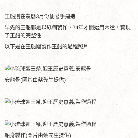
王船則在農曆3月份便著手建造
早先的王船都是以紙糊製作，74年才開始用木造，實現
了王船的完整性
以下是在王船閣製作王船的過程照片
安龍骨(圖片由蔡先生提供)
船身製作(圖片由蔡先生提供)