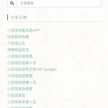
文章分類
小琉球海龜島遊APP
哇靠腦闆專欄
小琉球公告
用價格找民宿
小琉球民宿推薦
小琉球民宿懶人包
小琉球民宿聚光燈-BB Spotlight
小琉球旅遊推薦
小琉球旅遊懶人包
小琉球美食推薦
小琉球景點
小琉球美食懶人包