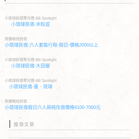
小琉球民宿聚光燈-BB Spotlight
小琉球民宿-米粒逗
用價格找民宿
小琉球民宿-六人套裝行程-假日-價格2000以上
小琉球民宿聚光燈-BB Spotlight
小琉球民宿-大田屋
小琉球民宿聚光燈-BB Spotlight
小琉球民宿-曼．琉球
用價格找民宿
小琉球民宿假日六人房純住宿價格6100-7000元
搜尋文章