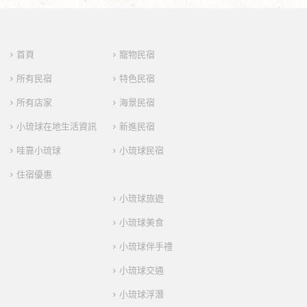
首頁
寵物民宿
所有民宿
特色民宿
所有店家
海景民宿
小琉球在地生活資訊
新進民宿
哇靠小琉球
小琉球民宿
住宿優惠
小琉球旅遊
小琉球美食
小琉球伴手禮
小琉球交通
小琉球浮潛