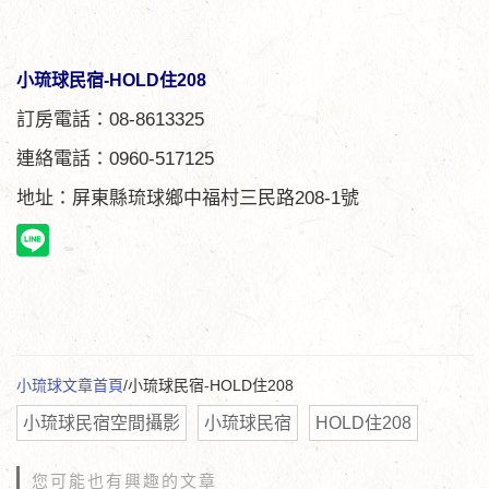
小琉球民宿-HOLD住208
訂房電話：08-8613325
連絡電話：0960-517125
地址：屏東縣琉球鄉中福村三民路208-1號
小琉球文章首頁
/小琉球民宿-HOLD住208
小琉球民宿空間攝影
小琉球民宿
HOLD住208
您可能也有興趣的文章