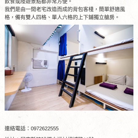
飲食或陸遊景點都非常方便。
我們是由一間老宅改造而成的背包客棧，簡單舒適風
格，備有雙人四格、單人六格的上下鋪獨立艙房。
連絡電話：0972622555