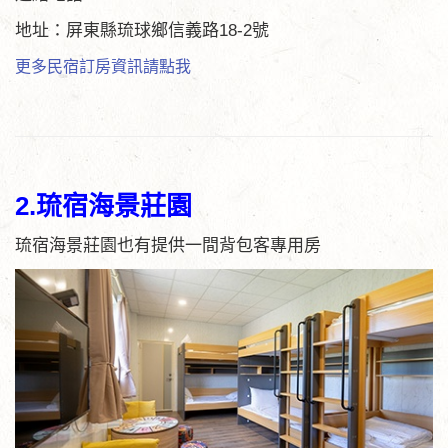
地址：屏東縣琉球鄉信義路18-2號
更多民宿訂房資訊請點我
2.琉宿海景莊園
琉宿海景莊園也有提供一間背包客專用房