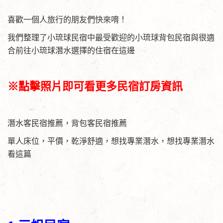
喜歡一個人旅行的朋友們快來唷！
我們整理了小琉球民宿中最受歡迎的小琉球背包民宿與很適
合前往小琉球潛水選擇的住宿在這邊
※點擊照片即可看更多民宿訂房資訊
潛水客民宿推薦，背包客民宿推薦
單人床位，平價，乾淨舒適，想找專業潛水，想找專業潛水
看這篇