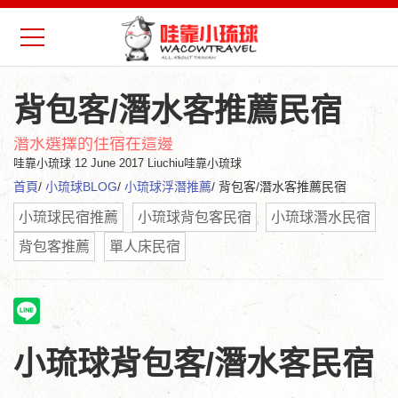
背包客/潛水客推薦民宿
潛水選擇的住宿在這邊
哇靠小琉球
12 June 2017 Liuchiu哇靠小琉球
首頁
/
小琉球BLOG
/
小琉球浮潛推薦
/ 背包客/潛水客推薦民宿
小琉球民宿推薦
小琉球背包客民宿
小琉球潛水民宿
背包客推薦
單人床民宿
小琉球背包客/潛水客民宿