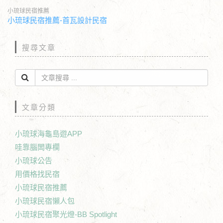
小琉球民宿推薦
小琉球民宿推薦-首瓦設計民宿
搜尋文章
文章分類
小琉球海龜島遊APP
哇靠腦闆專欄
小琉球公告
用價格找民宿
小琉球民宿推薦
小琉球民宿懶人包
小琉球民宿聚光燈-BB Spotlight