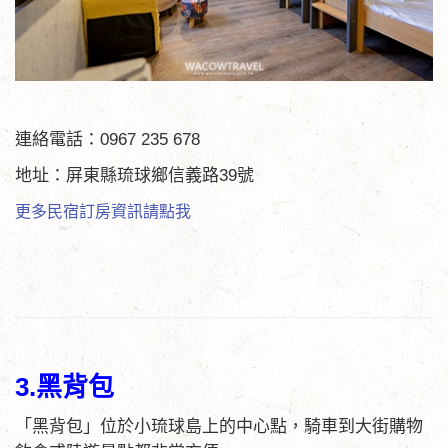
連絡電話：0967 235 678
地址：屏東縣琉球鄉信義路39號
更多民宿訂房資訊請點我
3.黑背包
「黑背包」位於小琉球島上的中心點，騎車到大街購物