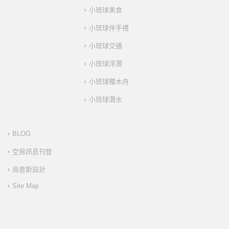
小琉球美食
小琉球伴手禮
小琉球交通
小琉球浮潛
小琉球獨木舟
小琉球潛水
BLOG
空房訊息刊登
烏普斯設計
Site Map