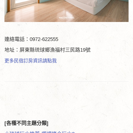
連絡電話：0972-622555
地址：屏東縣琉球鄉漁福村三民路19號
更多民宿訂房資訊請點我
[各種不同主題分類]