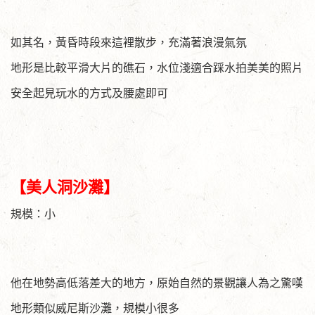
如其名，黃昏時段來這裡散步，充滿著浪漫氣氛
地形是比較平滑大片的礁石，水位淺適合踩水拍美美的照片
安全起見玩水的方式及腰處即可
【美人洞沙灘】
規模：小
他在地勢高低落差大的地方，原始自然的景觀讓人為之驚嘆
地形類似威尼斯沙灘，規模小很多