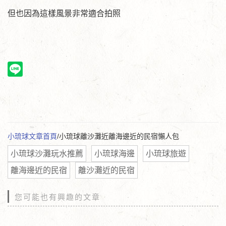
但也因為這樣風景非常適合拍照
小琉球文章首頁
/小琉球離沙灘近離海邊近的民宿懶人包
小琉球沙灘玩水推薦
小琉球海邊
小琉球旅遊
離海邊近的民宿
離沙灘近的民宿
您可能也有興趣的文章