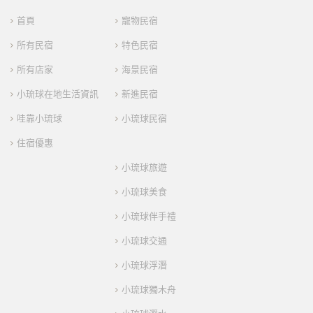
首頁
寵物民宿
所有民宿
特色民宿
所有店家
海景民宿
小琉球在地生活資訊
新進民宿
哇靠小琉球
小琉球民宿
住宿優惠
小琉球旅遊
小琉球美食
小琉球伴手禮
小琉球交通
小琉球浮潛
小琉球獨木舟