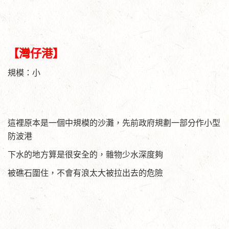
【灣仔港】
規模：小
這裡原本是一個中規模的沙灘，先前政府規劃一部分作小型
防波港
下水的地方算是很安全的，雜物少水深度夠
被礁石圍住，不會有浪太大被拉出去的危險