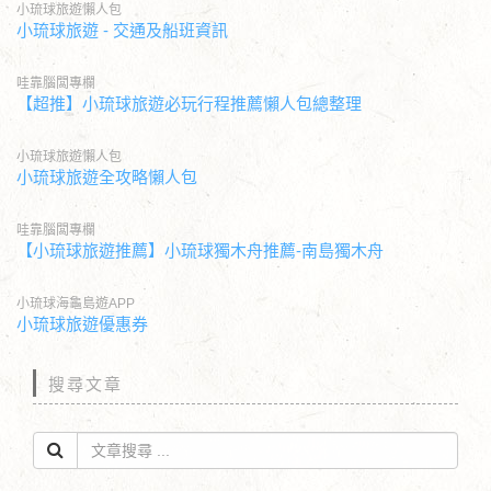
小琉球旅遊懶人包
小琉球旅遊 - 交通及船班資訊
哇靠腦闆專欄
【超推】小琉球旅遊必玩行程推薦懶人包總整理
小琉球旅遊懶人包
小琉球旅遊全攻略懶人包
哇靠腦闆專欄
【小琉球旅遊推薦】小琉球獨木舟推薦-南島獨木舟
小琉球海龜島遊APP
小琉球旅遊優惠券
搜尋文章