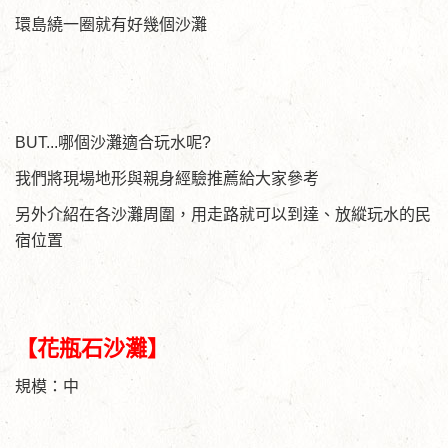
環島繞一圈就有好幾個沙灘
BUT...哪個沙灘適合玩水呢?
我們將現場地形與親身經驗推薦給大家參考
另外介紹在各沙灘周圍，用走路就可以到達、放縱玩水的民
宿位置
【花瓶石沙灘】
規模：中