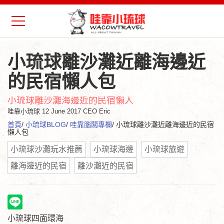
小琉球離沙灘近離海邊近
的民宿懶人包
小琉球離沙灘海邊近的民宿懶人
哇靠小琉球
12 June 2017 CEO Eric
首頁
/
小琉球BLOG
/
哇靠腦闆專欄
/ 小琉球離沙灘近離海邊近的民宿
懶人包
小琉球沙灘玩水推薦
小琉球海邊
小琉球旅遊
離海邊近的民宿
離沙灘近的民宿
小琉球四面環海