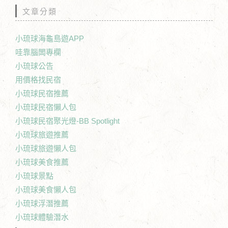
文章分類
小琉球海龜島遊APP
哇靠腦闆專欄
小琉球公告
用價格找民宿
小琉球民宿推薦
小琉球民宿懶人包
小琉球民宿聚光燈-BB Spotlight
小琉球旅遊推薦
小琉球旅遊懶人包
小琉球美食推薦
小琉球景點
小琉球美食懶人包
小琉球浮潛推薦
小琉球體驗潛水