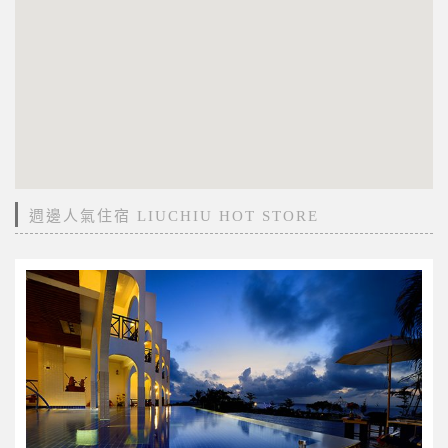
週邊人氣住宿 LIUCHIU HOT STORE