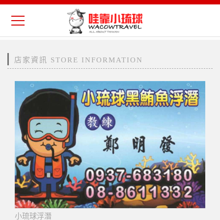
店家資訊 STORE INFORMATION
小琉球浮潛