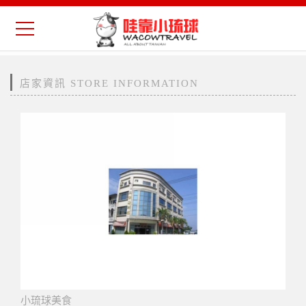
店家資訊 STORE INFORMATION
小琉球美食