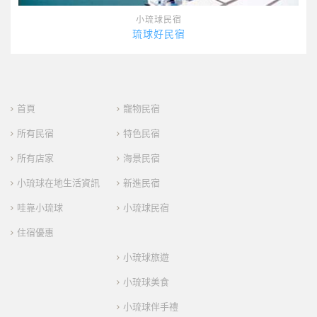
小琉球民宿
琉球好民宿
首頁
寵物民宿
所有民宿
特色民宿
所有店家
海景民宿
小琉球在地生活資訊
新進民宿
哇靠小琉球
小琉球民宿
住宿優惠
小琉球旅遊
小琉球美食
小琉球伴手禮