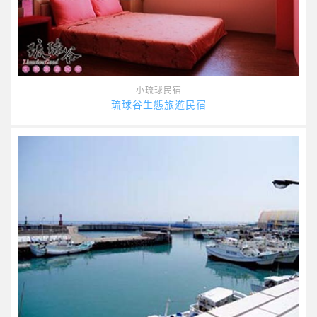
小琉球民宿
琉球谷生態旅遊民宿