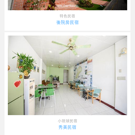
特色民宿
後院房民宿
小琉球民宿
秀美民宿