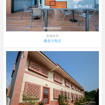
新進民宿
離島方程式