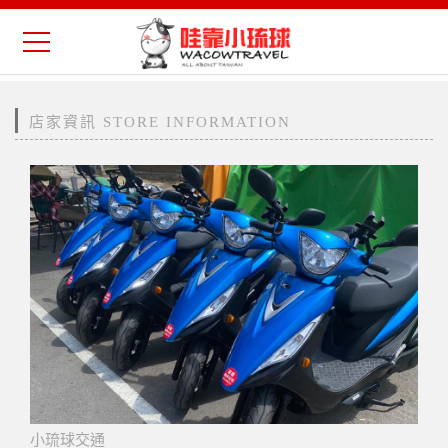
店家資訊 STORE INFORMATION
小琉球交通