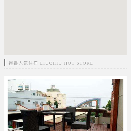
週邊人氣住宿 LIUCHIU HOT STORE