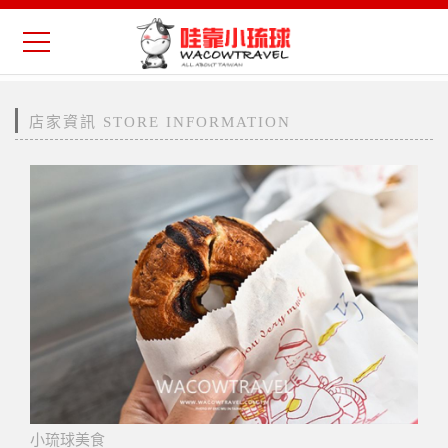
店家資訊 STORE INFORMATION
小琉球美食