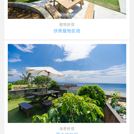
寵物民宿
快樂寵物民宿
海景民宿