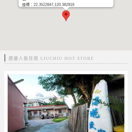
座標：22.3522847,120.382919
週邊人氣住宿 LIUCHIU HOT STORE