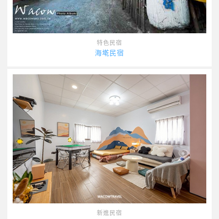
特色民宿
海墘民宿
新進民宿