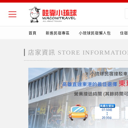
首頁
新進民宿專區
小琉球民宿懶人包
住宿
店家資訊 STORE INFORMATIO