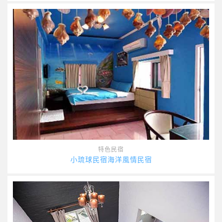
特色民宿
小琉球民宿海洋風情民宿