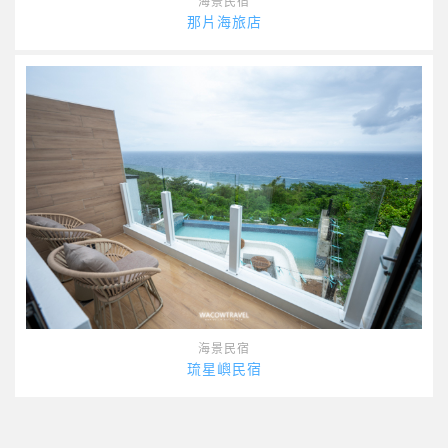
海景民宿
那片海旅店
海景民宿
琉星嶼民宿