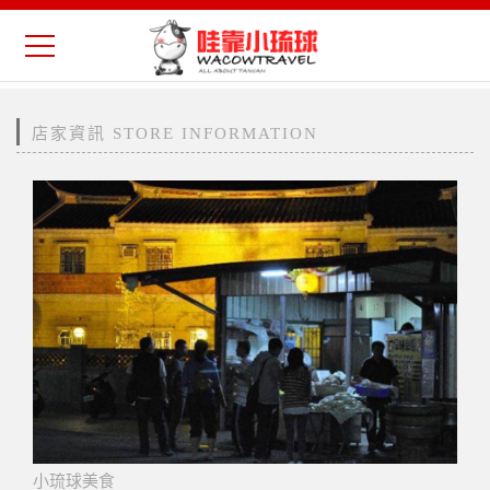
店家資訊 STORE INFORMATION
小琉球美食