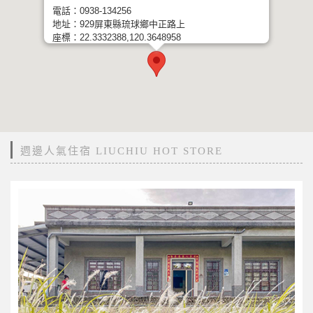
電話：0938-134256
地址：929屏東縣琉球鄉中正路上
座標：22.3332388,120.3648958
週邊人氣住宿 LIUCHIU HOT STORE