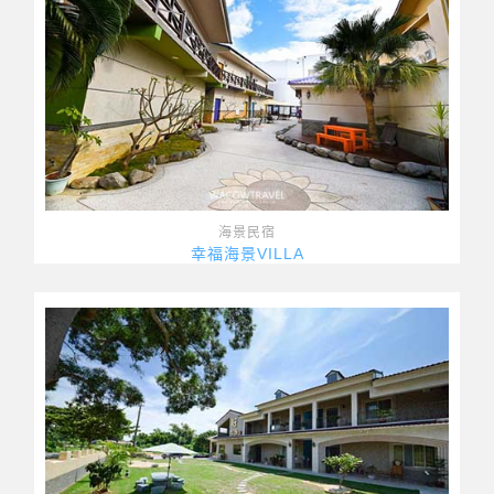
海景民宿
幸福海景VILLA