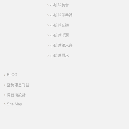
小琉球美食
小琉球伴手禮
小琉球交通
小琉球浮潛
小琉球獨木舟
小琉球潛水
BLOG
空房訊息刊登
烏普斯設計
Site Map