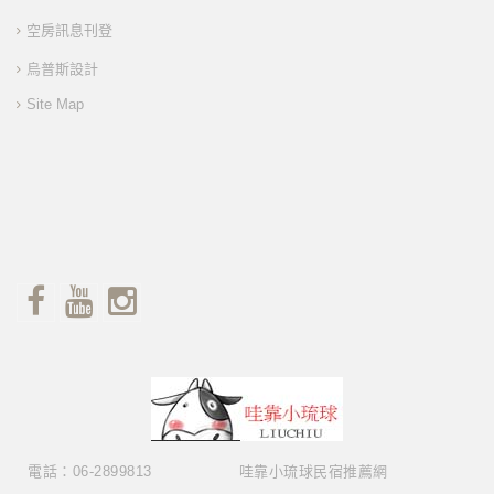
空房訊息刊登
烏普斯設計
Site Map
電話：06-2899813
哇靠小琉球民宿推薦網