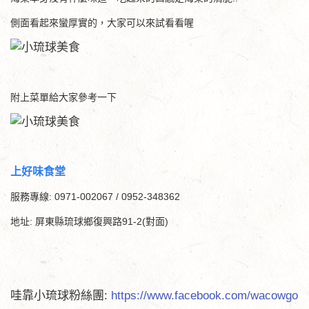
側面看起來蠻厚實的，大家可以來試看看喔
附上菜單給大家參考一下
上好味食堂
服務專線:
0971-002067 / 0952-348362
地址: 屏東縣琉球鄉復興路91-2(對面)
哇靠小琉球粉絲團:
https://www.facebook.com/wacowgo