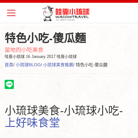
特色小吃-傻瓜麵
當地的小吃美食
哇靠小琉球
16 January 2017 哇靠小琉球
首頁
/
小琉球BLOG
/
小琉球美食推薦
/ 特色小吃-傻瓜麵
小琉球美食-小琉球小吃-
上好味食堂