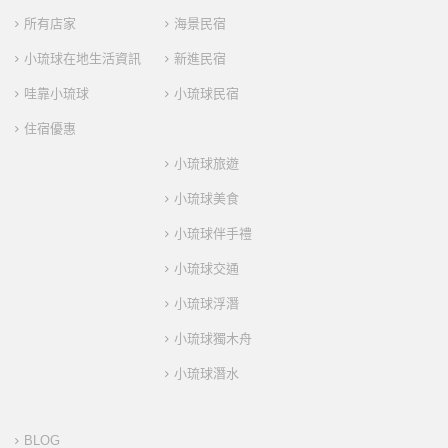
所有店家
海景民宿
小琉球在地生活資訊
新進民宿
哇靠小琉球
小琉球民宿
住宿優惠
小琉球旅遊
小琉球美食
小琉球伴手禮
小琉球交通
小琉球浮潛
小琉球獨木舟
小琉球潛水
BLOG