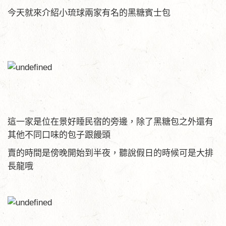
今天就來介紹小琉球兩家有名的黑糖賓士包
這一家是位在景好睡民宿的旁邊，除了黑糖包之外還有
其他不同口味的包子跟饅頭
賣的時間是傍晚開始到半夜，聽說假日的時候可是大排
長龍哦