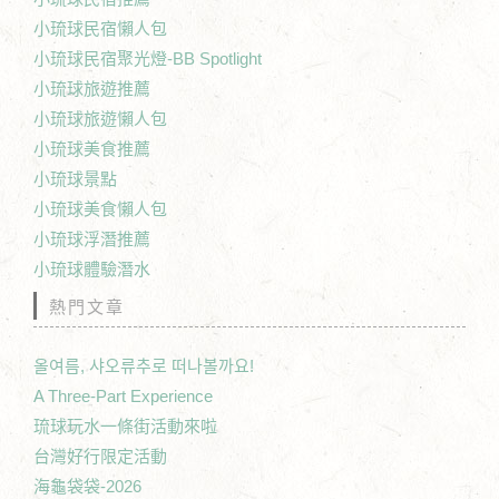
小琉球民宿懶人包
小琉球民宿聚光燈-BB Spotlight
小琉球旅遊推薦
小琉球旅遊懶人包
小琉球美食推薦
小琉球景點
小琉球美食懶人包
小琉球浮潛推薦
小琉球體驗潛水
熱門文章
올여름, 샤오류추로 떠나볼까요!
A Three-Part Experience
琉球玩水一條街活動來啦
台灣好行限定活動
海龜袋袋-2026