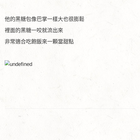
他的黑糖包像巴掌一樣大也很膨鬆
裡面的黑糖一咬就流出來
非常適合吃飽飯來一顆當甜點