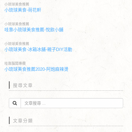
小琉球美食推薦
小琉球美食-荷花軒
小琉球美食推薦
哇靠小琉球美食推薦-悅飲小舖
小琉球美食推薦
小琉球美食-冰箱冰舖-親子DIY活動
哇靠腦闆專欄
小琉球美食推薦2020-阿炮麻辣燙
搜尋文章
文章分類