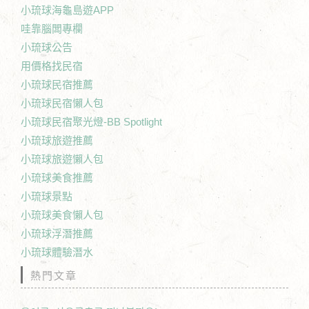
小琉球海龜島遊APP
哇靠腦闆專欄
小琉球公告
用價格找民宿
小琉球民宿推薦
小琉球民宿懶人包
小琉球民宿聚光燈-BB Spotlight
小琉球旅遊推薦
小琉球旅遊懶人包
小琉球美食推薦
小琉球景點
小琉球美食懶人包
小琉球浮潛推薦
小琉球體驗潛水
熱門文章