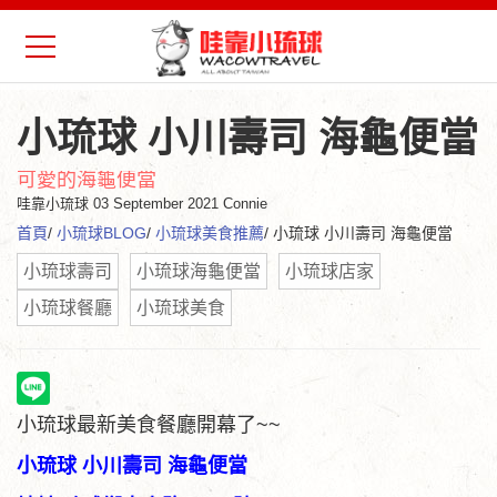
小琉球 小川壽司 海龜便當
可愛的海龜便當
哇靠小琉球
03 September 2021 Connie
首頁
/
小琉球BLOG
/
小琉球美食推薦
/ 小琉球 小川壽司 海龜便當
小琉球壽司
小琉球海龜便當
小琉球店家
小琉球餐廳
小琉球美食
小琉球最新美食餐廳開幕了~~
小琉球 小川壽司 海龜便當