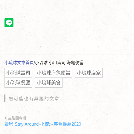
小琉球文章首頁
/小琉球 小川壽司 海龜便當
小琉球壽司
小琉球海龜便當
小琉球店家
小琉球餐廳
小琉球美食
您可能也有興趣的文章
哇靠腦闆專欄
賣噪 Stay Around-小琉球美食推薦2020