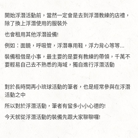
開始浮潛活動前，當然一定會是去到浮潛教練的店禮，
除了換上浮潛使用的服裝外
也會租用其他浮潛設備!
例如：面鏡，呼吸管，浮潛專用鞋，浮力背心等等...
裝備租借是小事，最主要的是要有教練的帶領，千萬不
要輕易自己去不熟悉的海域，獨自進行浮潛活動
對於長時間再小琉球活動的筆者，也是經常參與在浮潛
活動之中
所以對於浮潛活動，筆者有蠻多小小心德的!
今天就從浮潛活動的裝備先跟大家聊聊囉!