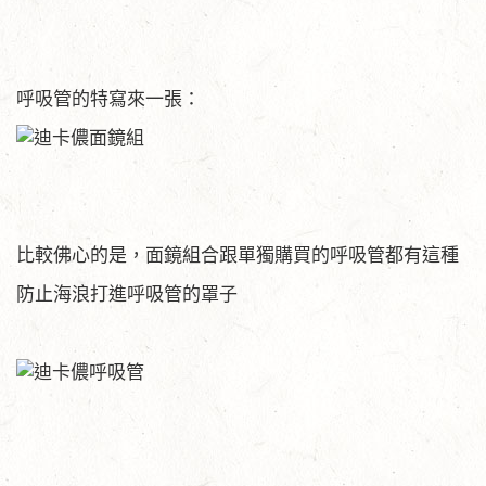
呼吸管的特寫來一張：
比較佛心的是，面鏡組合跟單獨購買的呼吸管都有這種
防止海浪打進呼吸管的罩子