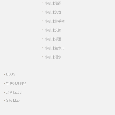
小琉球旅遊
小琉球美食
小琉球伴手禮
小琉球交通
小琉球浮潛
小琉球獨木舟
小琉球潛水
BLOG
空房訊息刊登
烏普斯設計
Site Map