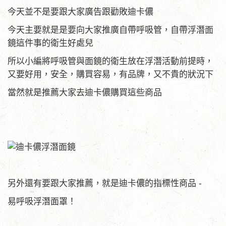
今天並不是要跟大家廣告跟勸敗迪卡儂
今天主要就是是要向大家推廣自帶呼吸管，自帶浮潛面
鏡這件事的衛生好處兒
所以小編將呼吸管與面鏡的衛生放在浮潛活動前提時，
又要好用，安全，購買容易，有品牌，又不貴的狀況下
當然就是推薦大家去迪卡儂購買這些商品
另外還有要跟大家推薦，就是迪卡儂的指標性商品 -
易呼吸浮潛面罩！