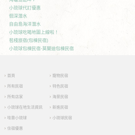
小琉球代訂優惠
徊深潛水
自由島海洋潛水
小琉球吃喝地圖上線啦！
苞棧旅宿(包棟民宿)
小琉球包棟民宿-莫蘭迪包棟民宿
首頁
寵物民宿
所有民宿
特色民宿
所有店家
海景民宿
小琉球在地生活資訊
新進民宿
哇靠小琉球
小琉球民宿
住宿優惠