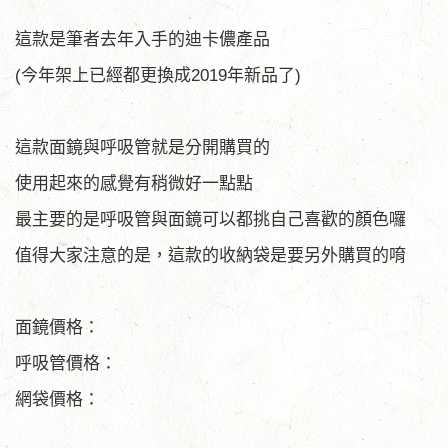
這款是筆者去年入手的迪卡儂產品
(今年架上已經都更換成2019年新品了)
這款面鏡與呼吸管就是分開購買的
使用起來的感覺有稍微好一點點
最主要的是呼吸管與面鏡可以都挑自己喜歡的顏色囉
值得大家注意的是，這款的收納袋是要另外購買的唷
面鏡價格：
呼吸管價格：
網袋價格：