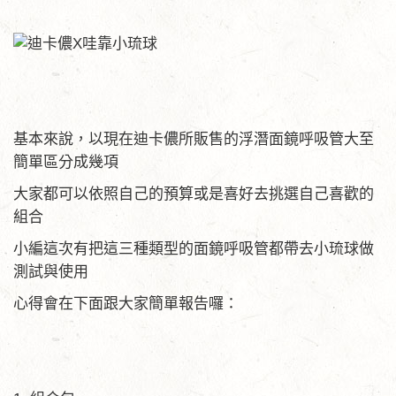
基本來說，以現在迪卡儂所販售的浮潛面鏡呼吸管大至
簡單區分成幾項
大家都可以依照自己的預算或是喜好去挑選自己喜歡的
組合
小編這次有把這三種類型的面鏡呼吸管都帶去小琉球做
測試與使用
心得會在下面跟大家簡單報告囉：