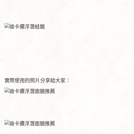
實際使用的照片分享給大家：