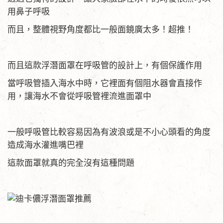
用鼻子呼吸
而且，整體視野角度都比一般面鏡廣太多！超推！
而且這款浮潛面罩在呼吸管的設計上，有個保護作用
當呼吸管插入海水中時，它裡面有個阻水器會直接作
用，讓海水不會從呼吸管裡流進面罩中
一般呼吸管比較容易因為有波浪或是不小心頭看的角度
造成海水灌進嘴巴裡
這款面罩就真的完全沒有這種問題