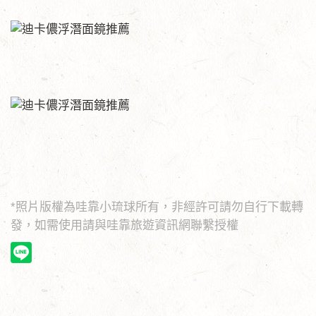
*照片版權為哇靠小琉球所有，非經許可請勿自行下載轉
發，如需使用請與哇靠旅遊資訊網聯繫授權