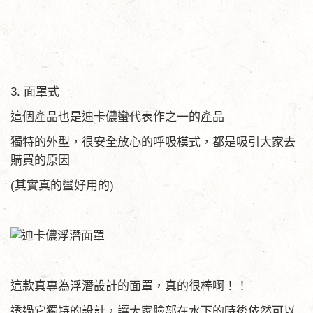
3. 面罩式
這個產品也是迪卡儂蠻代表作之一的產品
獨特的外型，很安全放心的呼吸模式，都是吸引大家去
購買的原因
(其實真的蠻好用的)
這款真專為浮潛設計的面罩，真的很棒啊！！
透過它獨特的設計，讓大家臉部在水下的時後依然可以