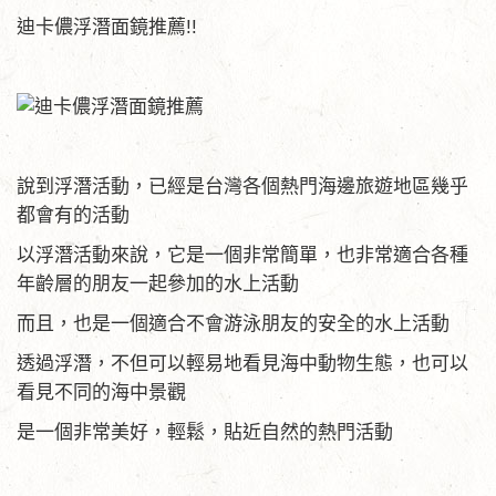
迪卡儂浮潛面鏡推薦!!
說到浮潛活動，已經是台灣各個熱門海邊旅遊地區幾乎
都會有的活動
以浮潛活動來說，它是一個非常簡單，也非常適合各種
年齡層的朋友一起參加的水上活動
而且，也是一個適合不會游泳朋友的安全的水上活動
透過浮潛，不但可以輕易地看見海中動物生態，也可以
看見不同的海中景觀
是一個非常美好，輕鬆，貼近自然的熱門活動