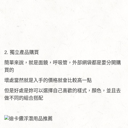
2. 獨立產品購買
簡單來說，就是面鏡，呼吸管，外部網袋都是要分開購
買的
壞處當然就是入手的價格就會比較高一點
但是好處是妳可以選擇自己喜歡的樣式，顏色，並且去
做不同的組合搭配