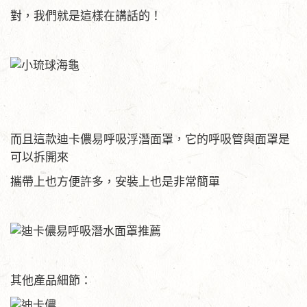
對，我們就是這樣在講話的！
而且這款迪卡儂易呼吸浮潛面罩，它的呼吸管與面罩是
可以拆開來
攜帶上也方便許多，安裝上也是非常簡單
其他產品細節：