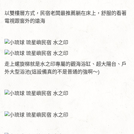
以雙樓層方式，民宿老闆最推薦躺在床上，舒服的看著
電視跟窗外的遠海
走上螺旋梯就是水之印專屬的觀海浴缸、超大陽台、戶
外大型浴池(這設備真的不是普通的強啊～)