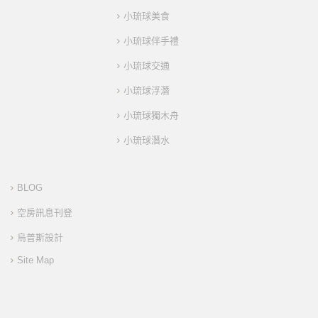
小琉球美食
小琉球伴手禮
小琉球交通
小琉球浮潛
小琉球獨木舟
小琉球潛水
BLOG
空房訊息刊登
烏普斯設計
Site Map