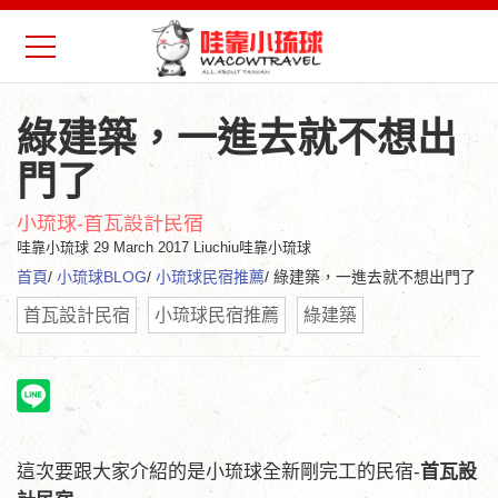
綠建築，一進去就不想出
門了
小琉球-首瓦設計民宿
哇靠小琉球
29 March 2017 Liuchiu哇靠小琉球
首頁
/
小琉球BLOG
/
小琉球民宿推薦
/ 綠建築，一進去就不想出門了
首瓦設計民宿
小琉球民宿推薦
綠建築
這次要跟大家介紹的是小琉球全新剛完工的民宿-
首瓦設