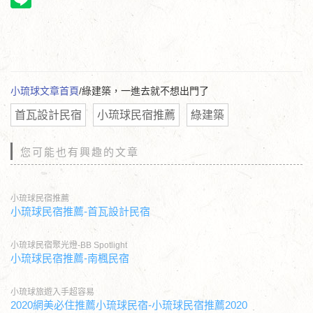
小琉球文章首頁
/綠建築，一進去就不想出門了
首瓦設計民宿
小琉球民宿推薦
綠建築
您可能也有興趣的文章
小琉球民宿推薦
小琉球民宿推薦-首瓦設計民宿
小琉球民宿聚光燈-BB Spotlight
小琉球民宿推薦-南楓民宿
小琉球旅遊入手超容易
2020網美必住推薦小琉球民宿-小琉球民宿推薦2020