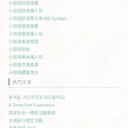
小琉球民宿推薦
小琉球民宿懶人包
小琉球民宿聚光燈-BB Spotlight
小琉球旅遊推薦
小琉球旅遊懶人包
小琉球美食推薦
小琉球景點
小琉球美食懶人包
小琉球浮潛推薦
小琉球體驗潛水
熱門文章
올여름, 샤오류추로 떠나볼까요!
A Three-Part Experience
琉球玩水一條街活動來啦
台灣好行限定活動