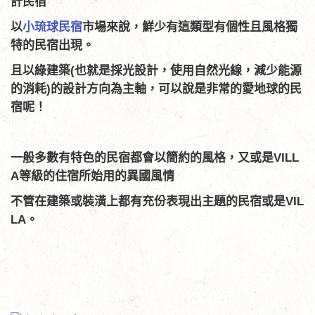
計民宿
以
小琉球民宿
市場來說，鮮少有這類型有個性且風格獨
特的民宿出現。
且以綠建築(也就是採光設計，使用自然光線，減少能源
的消耗)的設計方向為主軸，可以說是非常的愛地球的民
宿呢！
一般多數有特色的民宿都會以簡約的風格，又或是VILL
A等級的住宿所始用的異國風情
不管在建築或裝潢上都有充份表現出主題的民宿或是VIL
LA。