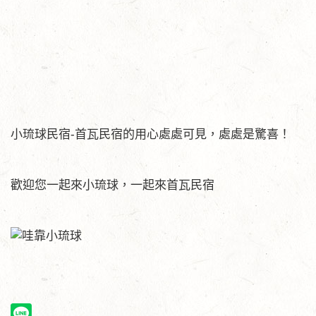
小琉球民宿-首瓦民宿的用心處處可見，處處是驚喜！
歡迎您一起來小琉球，一起來首瓦民宿