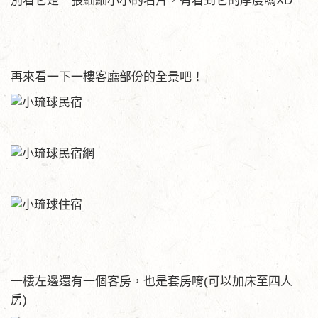
別看它是一張細細小小的名片，有看到它的厚度嗎XD
再來看一下一樓客廳部份的全景吧！
一樓左邊還有一個客房，也是套房唷(可以加床至四人
房)