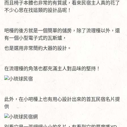
而且椅子本體也非常的有質感，看來民宿主人真的花了
不少心思在找這類的設計品呢！
吧檯的後方就是一個簡單的儲房，除了流理檯以外，還
有一個小型電子式的瓦斯爐，
也是選用非常簡約大器的設計。
在流理檯的角落也都充滿主人對品味的堅持！
此外，在小吧檯上也有用心設計出來的首瓦民宿名片提
供