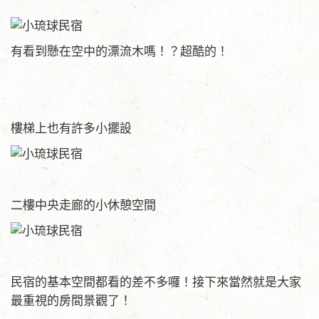
有看到懸在空中的漂流木嗎！？超酷的！
樓梯上也有許多小擺設
二樓中央走廊的小休憩空間
民宿的基本空間都看的差不多囉！接下來當然就是大家
最重視的房間景觀了！