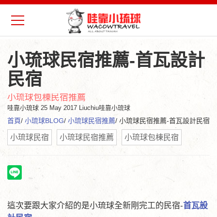
小琉球民宿推薦-首瓦設計
民宿
小琉球包棟民宿推薦
哇靠小琉球
25 May 2017 Liuchiu哇靠小琉球
首頁
/
小琉球BLOG
/
小琉球民宿推薦
/ 小琉球民宿推薦-首瓦設計民宿
小琉球民宿
小琉球民宿推薦
小琉球包棟民宿
這次要跟大家介紹的是小琉球全新剛完工的民宿-
首瓦設