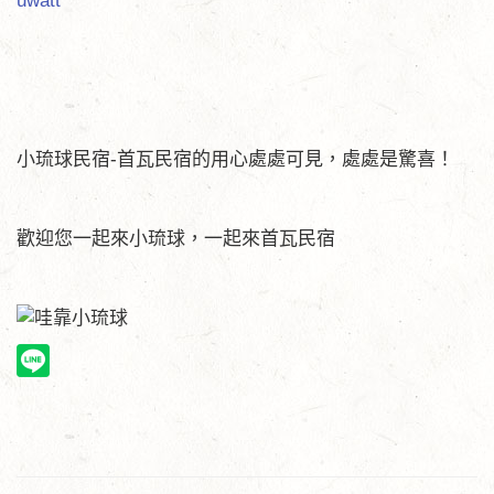
uwatt
小琉球民宿-首瓦民宿的用心處處可見，處處是驚喜！
歡迎您一起來小琉球，一起來首瓦民宿