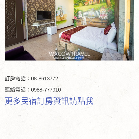
訂房電話：08-8613772
連絡電話：0988-777910
更多民宿訂房資訊請點我