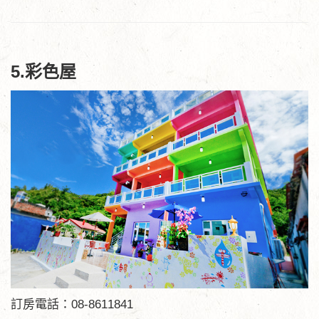
5.彩色屋
訂房電話：08-8611841