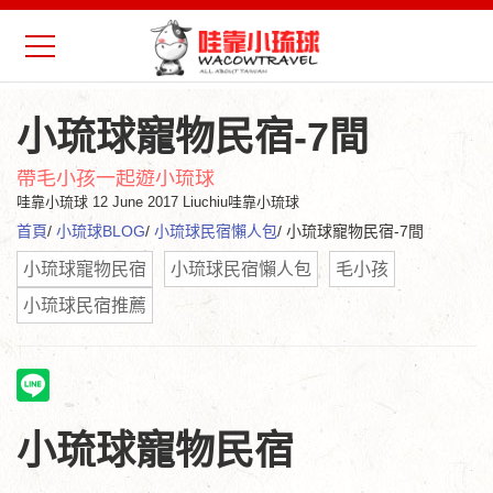
小琉球寵物民宿-7間
帶毛小孩一起遊小琉球
哇靠小琉球
12 June 2017 Liuchiu哇靠小琉球
首頁
/
小琉球BLOG
/
小琉球民宿懶人包
/ 小琉球寵物民宿-7間
小琉球寵物民宿
小琉球民宿懶人包
毛小孩
小琉球民宿推薦
小琉球寵物民宿