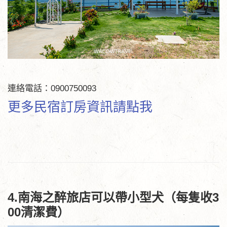
連絡電話：0900750093
更多民宿訂房資訊請點我
4.南海之醉旅店可以帶小型犬（每隻收3
00清潔費）