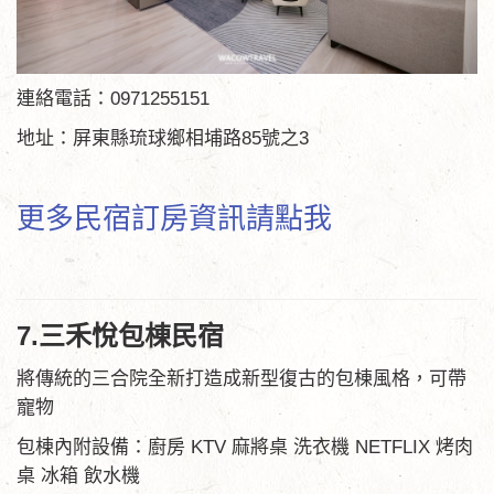
連絡電話：0971255151
地址：屏東縣琉球鄉相埔路85號之3
更多民宿訂房資訊請點我
7.三禾悅包棟民宿
將傳統的三合院全新打造成新型復古的包棟風格，可帶
寵物
包棟內附設備：廚房 KTV 麻將桌 洗衣機 NETFLIX 烤肉
桌 冰箱 飲水機