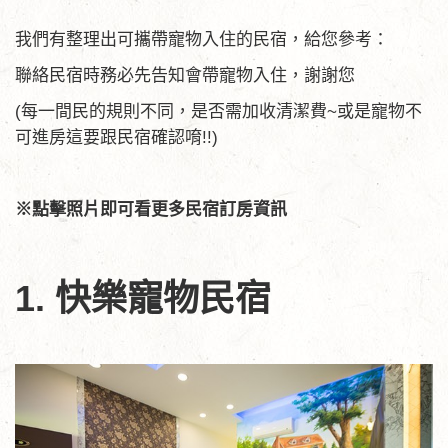
我們有整理出可攜帶寵物入住的民宿，給您參考：
聯絡民宿時務必先告知會帶寵物入住，謝謝您
(每一間民的規則不同，是否需加收清潔費~或是寵物不
可進房這要跟民宿確認唷!!)
※點擊照片即可看更多民宿訂房資訊
1. 快樂寵物民宿