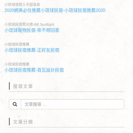
小琉球旅遊入手超容易
2020網美必住推薦小琉球民宿-小琉球民宿推薦2020
小琉球民宿聚光燈-BB Spotlight
小琉球寵物民宿-柴不想回家
小琉球民宿推薦
小琉球民宿推薦-正好友民宿
小琉球民宿推薦
小琉球民宿推薦-首瓦設計民宿
搜尋文章
文章分類