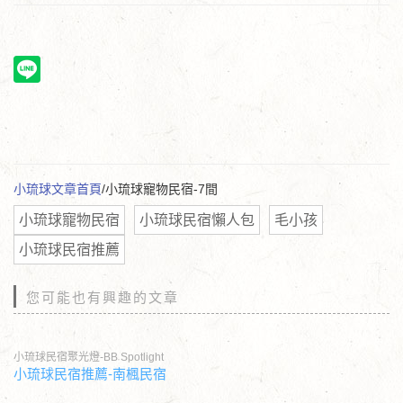
小琉球文章首頁
/小琉球寵物民宿-7間
小琉球寵物民宿
小琉球民宿懶人包
毛小孩
小琉球民宿推薦
您可能也有興趣的文章
小琉球民宿聚光燈-BB Spotlight
小琉球民宿推薦-南楓民宿