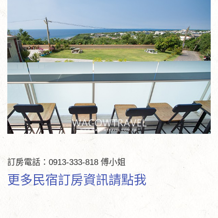
訂房電話：0913-333-818 傅小姐
更多民宿訂房資訊請點我