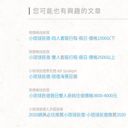
您可能也有興趣的文章
用價格找民宿
小琉球民宿-四人套裝行程-假日-價格1500以下
用價格找民宿
小琉球民宿-雙人套裝行程-假日-價格2500以上
小琉球民宿聚光燈-BB Spotlight
小琉球民宿-琉宿海景莊園
用價格找民宿
小琉球民宿假日雙人房純住宿價格3600-4000元
小琉球旅遊入手超容易
2020網美必住推薦小琉球民宿-小琉球民宿推薦2020