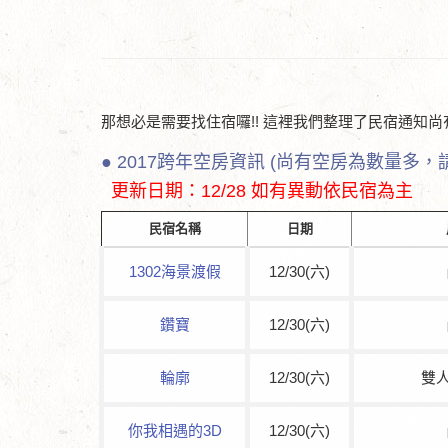
那想必是需要找住宿囉!! 這裡我們整理了民宿通知尚
● 2017跨年空房資訊 (尚有空房為數量多，
更新日期：12/28 如有異動依民宿為主
民宿名稱
日期
1302海景渡假
12/30(六)
鑽寶
12/30(六)
輪廓
12/30(六)
雙人
你我相遇的3D
12/30(六)