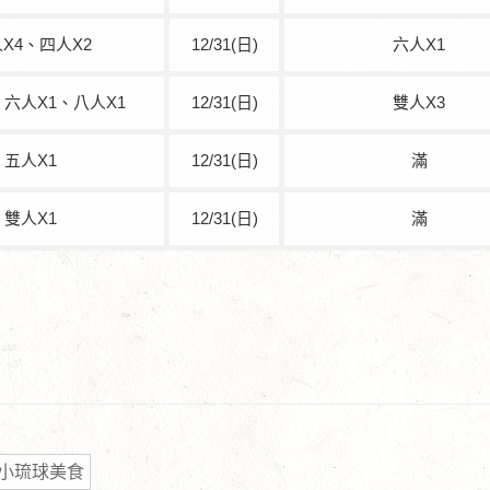
X4、四人X2
12/31(日)
六人X1
、六人X1、八人X1
12/31(日)
雙人X3
五人X1
12/31(日)
滿
雙人X1
12/31(日)
滿
小琉球美食