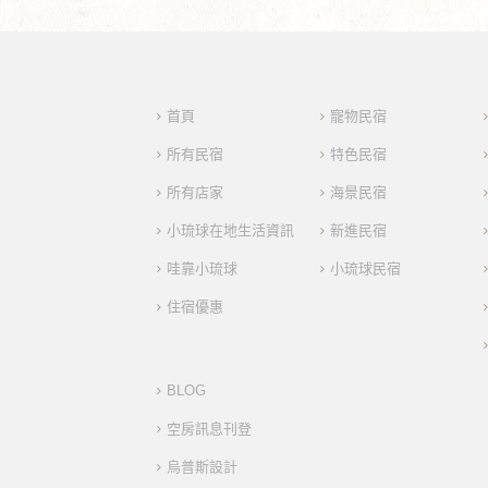
首頁
寵物民宿
所有民宿
特色民宿
所有店家
海景民宿
小琉球在地生活資訊
新進民宿
哇靠小琉球
小琉球民宿
住宿優惠
BLOG
空房訊息刊登
烏普斯設計