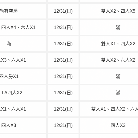
尚有空房
12/31(日)
雙人X2、四人X5
、四人X4、六人X1
12/31(日)
滿
滿
12/31(日)
雙人X1、四人X2
X3、六人X1
12/31(日)
雙人X2、六人X2
四人房X1
12/31(日)
滿
ILLA四人X2
12/31(日)
滿
X1、六人X1
12/31(日)
雙人X1、四人X2、六人
四人X3
12/31(日)
四人X3