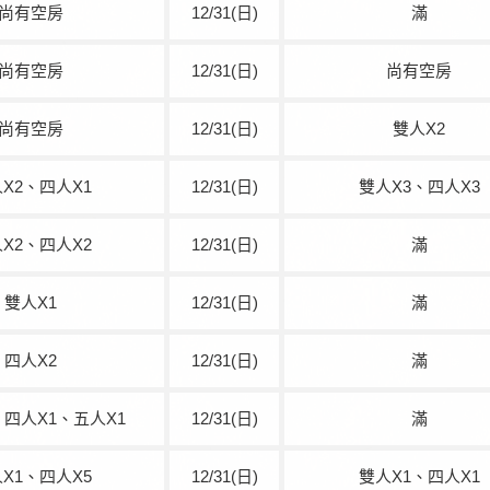
尚有空房
12/31(日)
滿
尚有空房
12/31(日)
尚有空房
尚有空房
12/31(日)
雙人X2
X2、四人X1
12/31(日)
雙人X3、四人X3
X2、四人X2
12/31(日)
滿
雙人X1
12/31(日)
滿
四人X2
12/31(日)
滿
、四人X1、五人X1
12/31(日)
滿
X1、四人X5
12/31(日)
雙人X1、四人X1