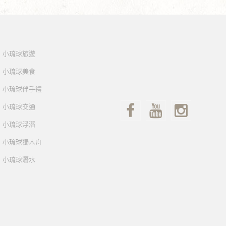
小琉球旅遊
小琉球美食
小琉球伴手禮
小琉球交通
小琉球浮潛
小琉球獨木舟
小琉球潛水