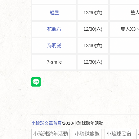
船屋
12/30(六)
雙人
花瓶石
12/30(六)
雙人X3
海明崴
12/30(六)
7-smile
12/30(六)
小琉球文章首頁
/2018小琉球跨年活動
小琉球跨年活動
小琉球旅遊
小琉球民宿