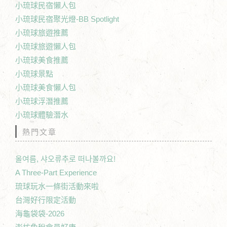
小琉球民宿懶人包
小琉球民宿聚光燈-BB Spotlight
小琉球旅遊推薦
小琉球旅遊懶人包
小琉球美食推薦
小琉球景點
小琉球美食懶人包
小琉球浮潛推薦
小琉球體驗潛水
熱門文章
올여름, 샤오류추로 떠나볼까요!
A Three-Part Experience
琉球玩水一條街活動來啦
台灣好行限定活動
海龜袋袋-2026