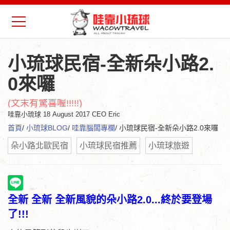
小琉球民宿-全新朵小路2.
0來囉
(文末有驚喜喔!!!!!)
哇靠小琉球
18 August 2017 CEO Eric
首頁
/
小琉球BLOG
/
哇靠腦闆專欄
/ 小琉球民宿-全新朵小路2.0來囉
朵小路北歐民宿
小琉球民宿推薦
小琉球旅遊
全新 全新 全新風貌的朵小路2.0...終於要登場
了!!!