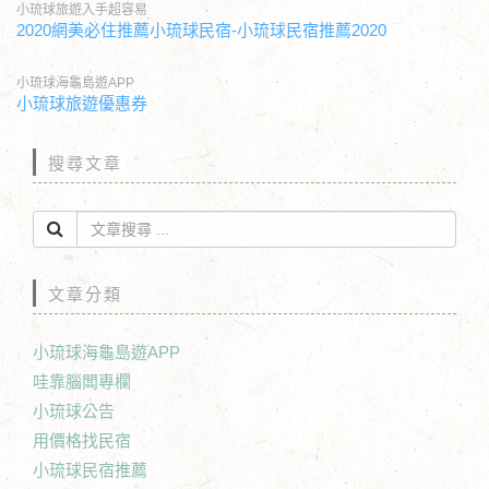
小琉球旅遊入手超容易
2020網美必住推薦小琉球民宿-小琉球民宿推薦2020
小琉球海龜島遊APP
小琉球旅遊優惠券
搜尋文章
文章分類
小琉球海龜島遊APP
哇靠腦闆專欄
小琉球公告
用價格找民宿
小琉球民宿推薦