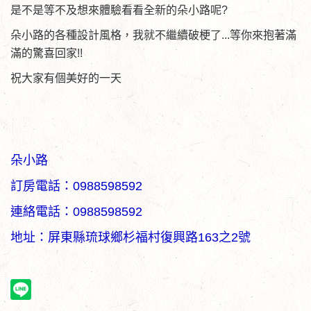
是不是等不及想來體驗看看全新的朵小路呢?
朵小路的各種設計風格，我就不繼續破梗了...等你來抱著滿
滿的驚喜回家!!
祝大家有個美好的一天
朵小路
訂房電話：0988598592
連絡電話：0988598592
地址：屏東縣琉球鄉杉福村復興路163之2號