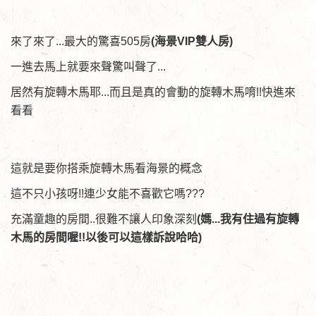
來了來了...最大的驚喜505房
(海景VIP雙人房)
一進去馬上就要來聲驚叫聲了...
居然有旋轉木馬耶...而且是真的會動的旋轉木馬唷!!快進來
看看
這就是要你搭乘旋轉木馬看海景的概念
這不只小孩呀!!連少女能不喜歡它嗎???
充滿童趣的房間..很難不讓人印象深刻
(媽...我有住過有旋轉
木馬的房間喔!!以後可以這樣訴說哈哈)