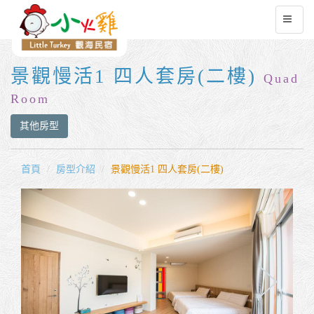
景觀慢活1 四人套房(二樓)
Quad
Room
其他房型
首頁
房型介紹
景觀慢活1 四人套房(二樓)