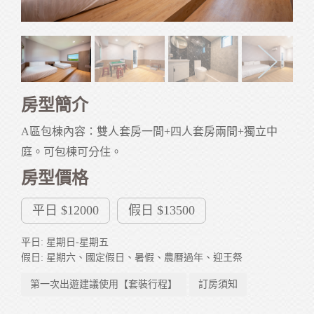
房型簡介
A區包棟內容：雙人套房一間+四人套房兩間+獨立中
庭。可包棟可分住。
房型價格
平日 $12000
假日 $13500
平日: 星期日-星期五
假日: 星期六、國定假日、暑假、農曆過年、迎王祭
第一次出遊建議使用【套裝行程】
訂房須知