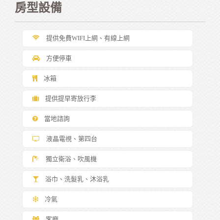
房型設備
提供免費WIFI上網、有線上網
方便停車
冰箱
提供提早寄放行李
當地諮詢
液晶電視、第四台
獨立衛浴、吹風機
浴巾、洗髮乳、沐浴乳
冷氣
客廳