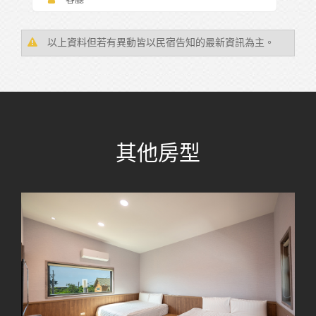
以上資料但若有異動皆以民宿告知的最新資訊為主。
其他房型