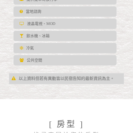
當地諮詢
液晶電視、MOD
飲水機、冰箱
冷氣
公共空間
以上資料但若有異動皆以民宿告知的最新資訊為主。
[ 房型 ]