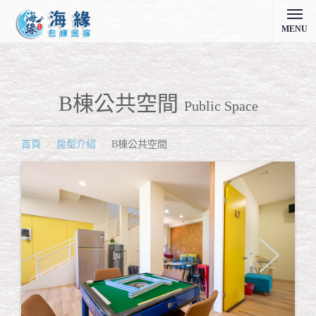
MENU
B棟公共空間
Public Space
首頁
房型介紹
B棟公共空間