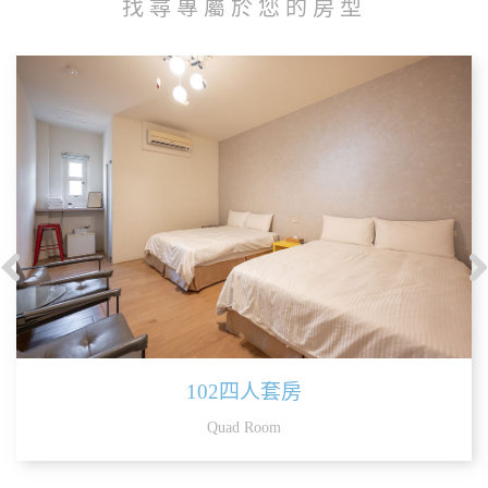
找尋專屬於您的房型
102四人套房
Quad Room