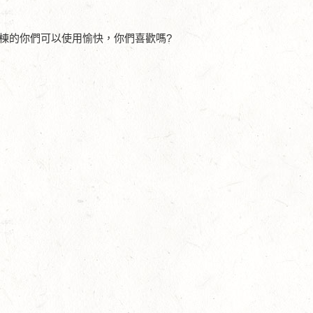
棟的你們可以使用愉快，你們喜歡嗎?