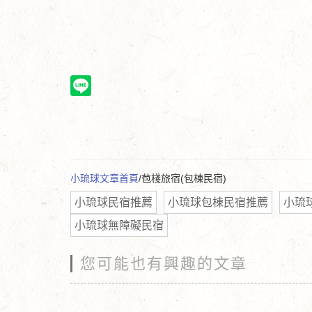
小琉球文章首頁
/苞棧旅宿(包棟民宿)
小琉球民宿推薦
小琉球包棟民宿推薦
小琉
小琉球無障礙民宿
您可能也有興趣的文章