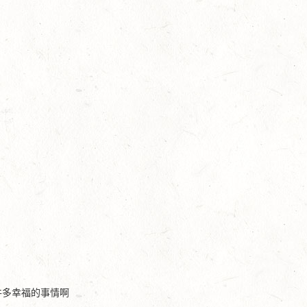
件多幸福的事情啊