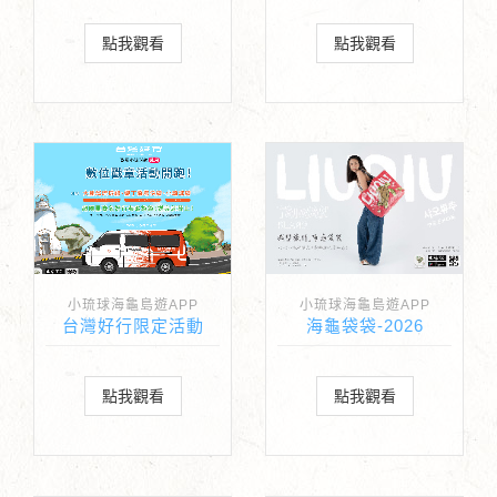
點我觀看
點我觀看
小琉球海龜島遊APP
小琉球海龜島遊APP
台灣好行限定活動
海龜袋袋-2026
點我觀看
點我觀看