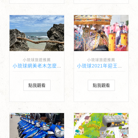
小琉球旅遊推薦
小琉球旅遊推薦
小琉球網美老木怎麼去?
小琉球2021年迎王時間表
點我觀看
點我觀看