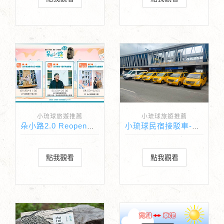
小琉球旅遊推薦
小琉球旅遊推薦
朵小路2.0 Reopen系列活動
小琉球民宿接駁車-東琉計程車
點我觀看
點我觀看