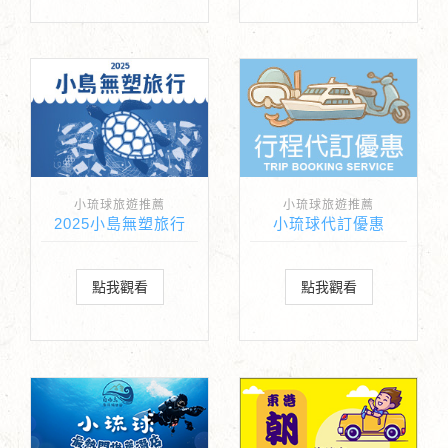
小琉球旅遊推薦
小琉球旅遊推薦
2025小島無塑旅行
小琉球代訂優惠
點我觀看
點我觀看