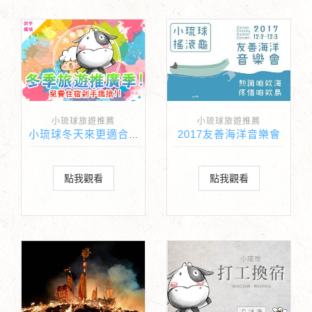
小琉球旅遊推薦
小琉球旅遊推薦
2017友善海洋音樂會
小琉球冬天來更適合啦！冬季旅遊推廣民宿住宿免費送！
點我觀看
點我觀看