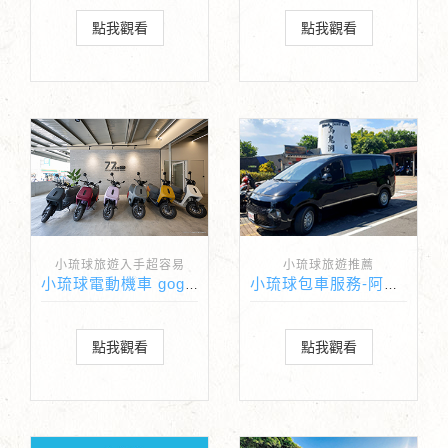
點我觀看
點我觀看
小琉球旅遊入手超容易
小琉球旅遊推薦
小琉球電動機車 gogoro-77go
小琉球包車服務-阿忠包車
點我觀看
點我觀看