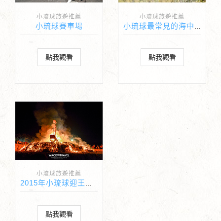
小琉球旅遊推薦
小琉球旅遊推薦
小琉球賽車場
小琉球最常見的海中生物 - 陽遂足
點我觀看
點我觀看
小琉球旅遊推薦
2015年小琉球迎王紀錄
點我觀看