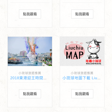
點我觀看
點我觀看
小琉球旅遊推薦
小琉球旅遊推薦
2018東港迎王時間出爐!!
小琉球地圖下載 Liuchiu Map
點我觀看
點我觀看