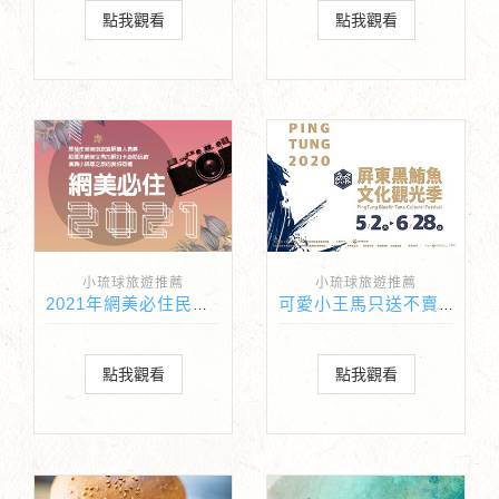
點我觀看
點我觀看
小琉球旅遊推薦
小琉球旅遊推薦
2021年網美必住民宿哇靠幫您實拍體驗一下
可愛小王馬只送不賣還有許多獎項抽獎
點我觀看
點我觀看