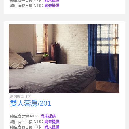
純住宿平日價 NT$：
尚未提供
純住宿假日價 NT$：
尚未提供
房間數量: 1間
雙人套房/201
純住宿定價 NT$：
尚未提供
純住宿平日價 NT$：
尚未提供
純住宿假日價 NT$：
尚未提供