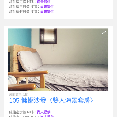
純住宿定價 NT$：
尚未提供
純住宿平日價 NT$：
尚未提供
純住宿假日價 NT$：
尚未提供
房間數量: 1間
105 慵懶沙發〈雙人海景套房〉
純住宿定價 NT$：
尚未提供