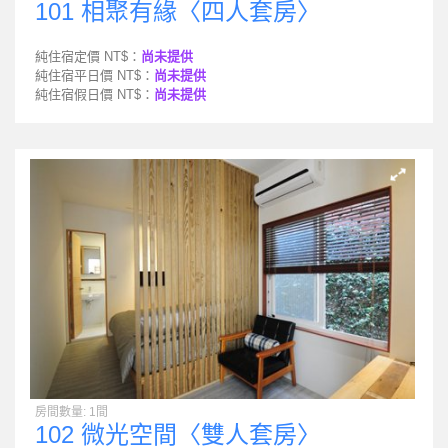
101 相聚有緣〈四人套房〉
純住宿定價 NT$：
尚未提供
純住宿平日價 NT$：
尚未提供
純住宿假日價 NT$：
尚未提供
房間數量: 1間
102 微光空間〈雙人套房〉