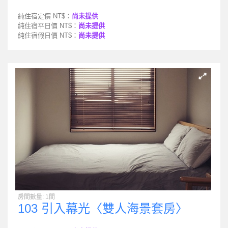
純住宿定價 NT$：
尚未提供
純住宿平日價 NT$：
尚未提供
純住宿假日價 NT$：
尚未提供
房間數量: 1間
103 引入幕光〈雙人海景套房〉