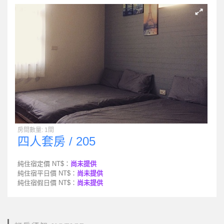
房間數量: 1間
四人套房 / 205
純住宿定價 NT$：
尚未提供
純住宿平日價 NT$：
尚未提供
純住宿假日價 NT$：
尚未提供