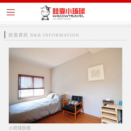
民宿資訊 B&B INFORMATION
小琉球民宿