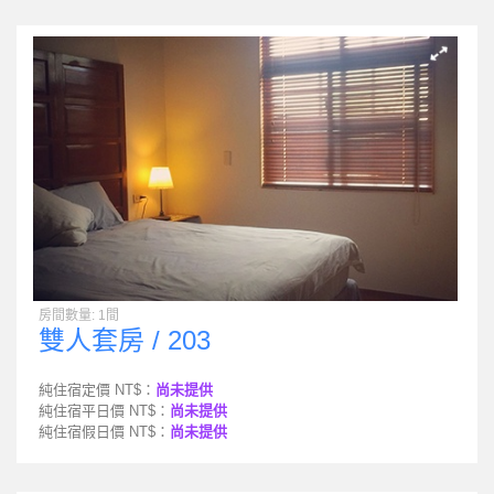
房間數量: 1間
雙人套房 / 203
純住宿定價 NT$：
尚未提供
純住宿平日價 NT$：
尚未提供
純住宿假日價 NT$：
尚未提供