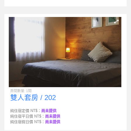
房間數量: 1間
雙人套房 / 202
純住宿定價 NT$：
尚未提供
純住宿平日價 NT$：
尚未提供
純住宿假日價 NT$：
尚未提供