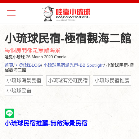
小琉球民宿-極宿觀海二館
每個房間都是無敵海景
哇靠小琉球
26 March 2020 Connie
首頁
/
小琉球BLOG
/
小琉球民宿聚光燈-BB Spotlight
/ 小琉球民宿-極
宿觀海二館
小琉球海景民宿
小琉球有浴缸民宿
小琉球民宿推薦
小琉球民宿
小琉球民宿推薦-無敵海景民宿