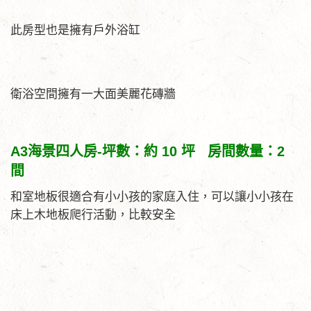
此房型也是擁有戶外浴缸
衛浴空間擁有一大面美麗花磚牆
A3海景四人房-坪數：約 10 坪 房間數量：2
間
和室地板很適合有小小孩的家庭入住，可以讓小小孩在
床上木地板爬行活動，比較安全