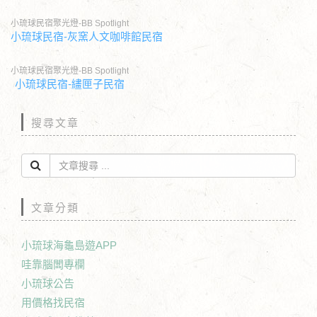
小琉球民宿聚光燈-BB Spotlight
小琉球民宿-灰窯人文咖啡館民宿
小琉球民宿聚光燈-BB Spotlight
小琉球民宿-繣匣子民宿
搜尋文章
文章分類
小琉球海龜島遊APP
哇靠腦闆專欄
小琉球公告
用價格找民宿