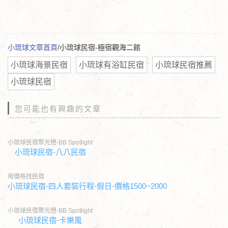
小琉球文章首頁
/小琉球民宿-極宿觀海二館
小琉球海景民宿
小琉球有浴缸民宿
小琉球民宿推薦
小琉球民宿
您可能也有興趣的文章
小琉球民宿聚光燈-BB Spotlight
小琉球民宿-八八民宿
用價格找民宿
小琉球民宿-四人套裝行程-假日-價格1500~2000
小琉球民宿聚光燈-BB Spotlight
小琉球民宿-卡樂風