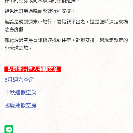
釋出的空房或尚未額滿的住宿選擇，
避免因訂房過晚而影響行程安排。
無論是規劃週末小旅行、暑假親子出遊，還是臨時決定來場
離島度假，
都能透過空房資訊快速找到住宿，輕鬆安排一趟說走就走的
小琉球之旅。
點選圖片進入相關文章
8月週六空房
中秋連假空房
國慶連假空房