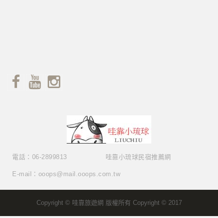
電話：06-2899813
哇靠小琉球民宿推薦網
E-mail：ooops@mail.ooops.com.tw
Copyright © 哇靠旅遊網 版權所有 Copyright © 2017