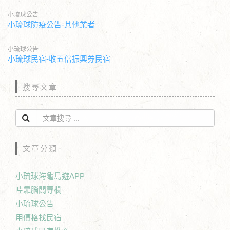
小琉球公告
小琉球防疫公告-其他業者
小琉球公告
小琉球民宿-收五倍振興券民宿
搜尋文章
文章分類
小琉球海龜島遊APP
哇靠腦闆專欄
小琉球公告
用價格找民宿