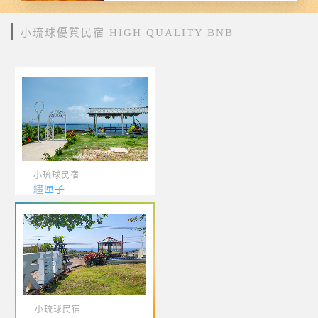
小琉球優質民宿 HIGH QUALITY BNB
小琉球民宿
繣匣子
小琉球民宿