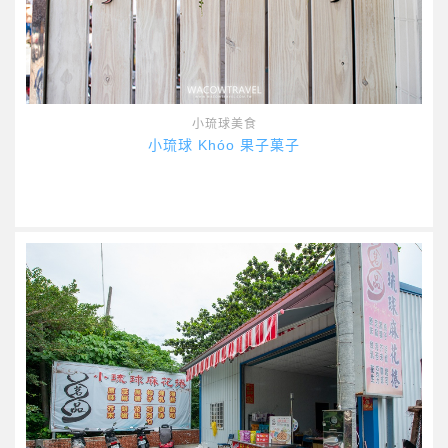
小琉球美食
小琉球 Khóo 果子菓子