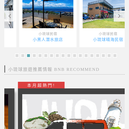
小琉球民宿
小琉球民宿
小黑人潛水旅店
小琉球晴海民宿
小琉球旅遊推薦情報 BNB RECOMMEND
本月超熱門!