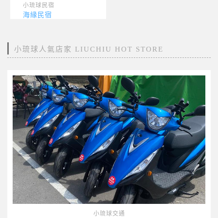
小琉球民宿
海緣民宿
小琉球人氣店家 LIUCHIU HOT STORE
小琉球交通