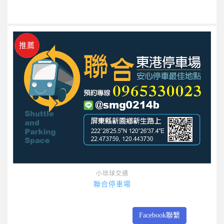
推薦
小琉球交通
聯合停車場
Facebook聯繫