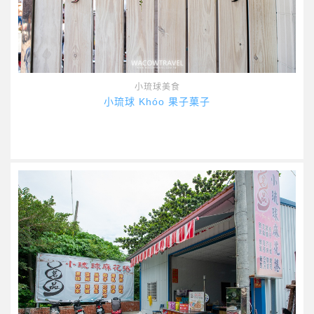
小琉球美食
小琉球 Khóo 果子菓子