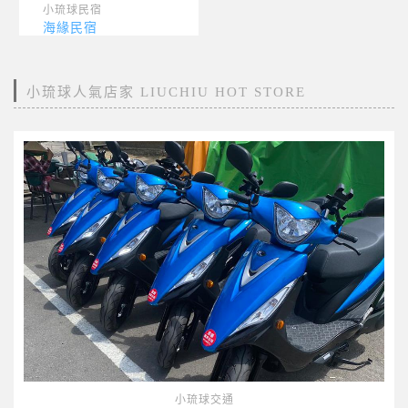
小琉球民宿
海緣民宿
小琉球人氣店家 LIUCHIU HOT STORE
小琉球交通