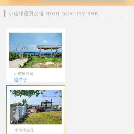
小琉球優質民宿 HIGH QUALITY BNB
小琉球民宿
繣匣子
小琉球民宿