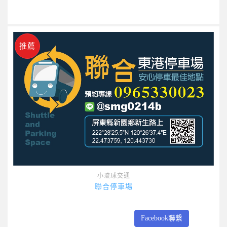
推薦
小琉球交通
聯合停車場
Facebook聯繫