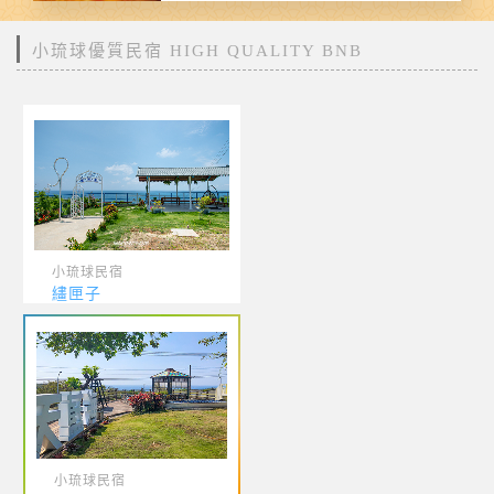
小琉球優質民宿 HIGH QUALITY BNB
小琉球民宿
繣匣子
小琉球民宿