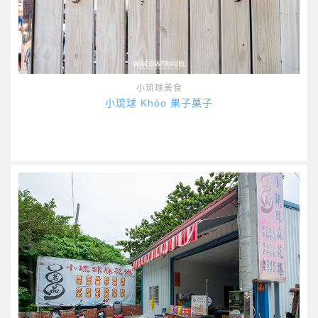
小琉球美食
小琉球 Khóo 果子菓子