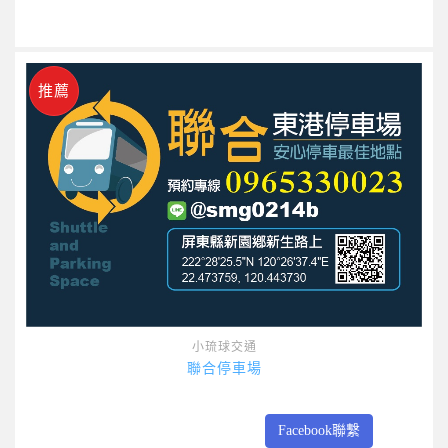
推薦
小琉球交通
聯合停車場
Facebook聯繫