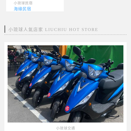
小琉球民宿
海緣民宿
小琉球人氣店家 LIUCHIU HOT STORE
小琉球交通