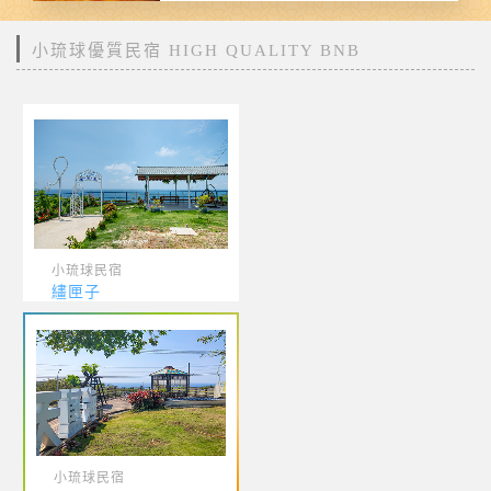
小琉球優質民宿 HIGH QUALITY BNB
小琉球民宿
繣匣子
小琉球民宿