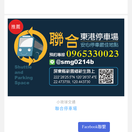
推薦
小琉球交通
聯合停車場
Facebook聯繫