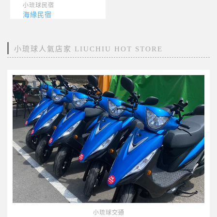
小琉球民宿
海緣民宿
小琉球人氣店家 LIUCHIU HOT STORE
小琉球交通