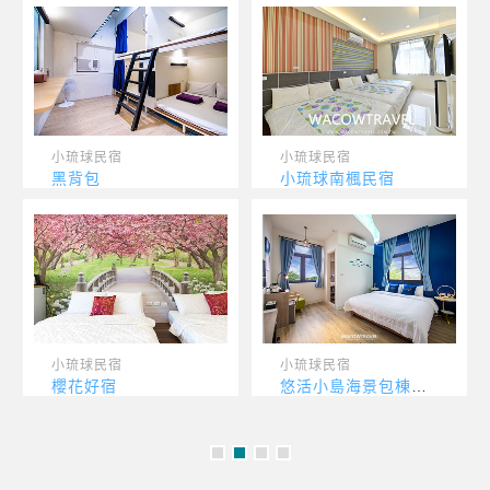
小琉球民宿
小琉球民宿
琉連民宿
潘媽媽民宿
小琉球民宿
小琉球民宿
八八民宿
好宿多民宿