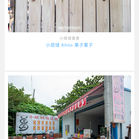
小琉球美食
小琉球 Khóo 果子菓子