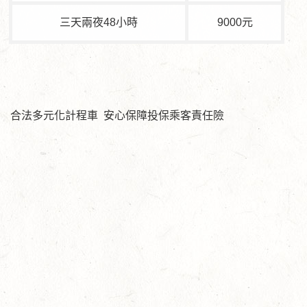
三天兩夜48小時
9000元
合法多元化計程車 安心保障投保乘客責任險