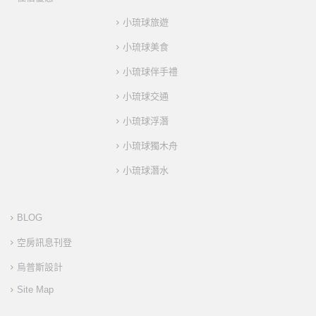
小琉球旅遊
小琉球美食
小琉球伴手禮
小琉球交通
小琉球浮潛
小琉球獨木舟
小琉球潛水
BLOG
空房訊息刊登
烏普斯設計
Site Map