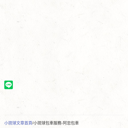
小琉球文章首頁
/小琉球包車服務-阿忠包車