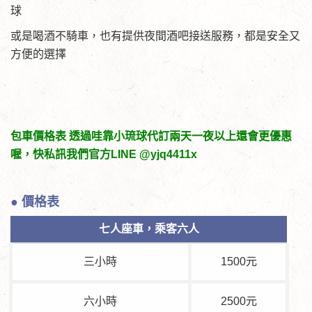
球
或是喝酒不騎車，也有提供夜間酒吧接送服務，都是安全又
方便的選擇
包車價格表 透過哇靠小琉球代訂兩天一夜以上還會更優惠
喔，快私訊我們官方LINE @yjq4411x
● 價格表
七人座車，乘客六人
三小時
1500元
六小時
2500元