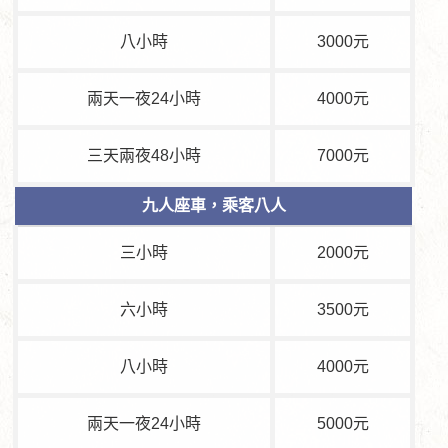
八小時
3000元
兩天一夜24小時
4000元
三天兩夜48小時
7000元
九人座車，乘客八人
三小時
2000元
六小時
3500元
八小時
4000元
兩天一夜24小時
5000元