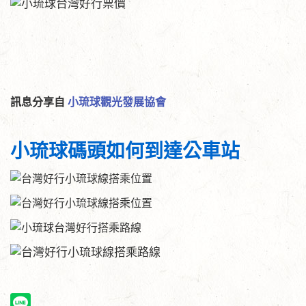
訊息分享自
小琉球觀光發展協會
小琉球碼頭如何到達公車站