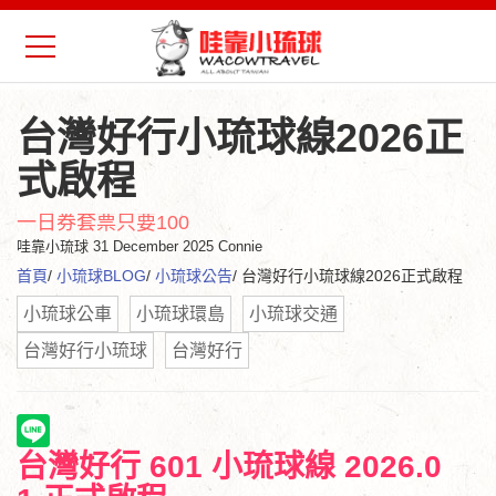
台灣好行小琉球線2026正
式啟程
一日券套票只要100
哇靠小琉球
31 December 2025 Connie
首頁
/
小琉球BLOG
/
小琉球公告
/ 台灣好行小琉球線2026正式啟程
小琉球公車
小琉球環島
小琉球交通
台灣好行小琉球
台灣好行
台灣好行 601 小琉球線 2026.0